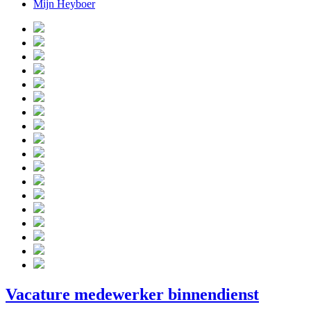
Mijn Heyboer
Vacature medewerker binnendienst