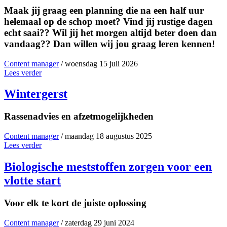
Maak jij graag een planning die na een half uur
helemaal op de schop moet? Vind jij rustige dagen
echt saai?? Wil jij het morgen altijd beter doen dan
vandaag?? Dan willen wij jou graag leren kennen!
Content manager
/ woensdag 15 juli 2026
Lees verder
Wintergerst
Rassenadvies en afzetmogelijkheden
Content manager
/ maandag 18 augustus 2025
Lees verder
Biologische meststoffen zorgen voor een
vlotte start
Voor elk te kort de juiste oplossing
Content manager
/ zaterdag 29 juni 2024