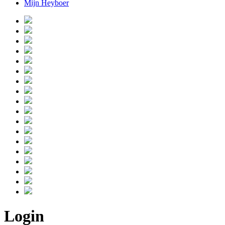
Mijn Heyboer
Login