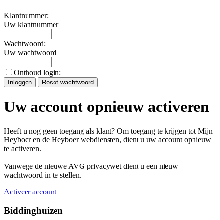
Klantnummer:
Uw klantnummer
Wachtwoord:
Uw wachtwoord
Onthoud login:
Uw account opnieuw activeren
Heeft u nog geen toegang als klant? Om toegang te krijgen tot Mijn
Heyboer en de Heyboer webdiensten, dient u uw account opnieuw
te activeren.
Vanwege de nieuwe AVG privacywet dient u een nieuw
wachtwoord in te stellen.
Activeer account
Biddinghuizen