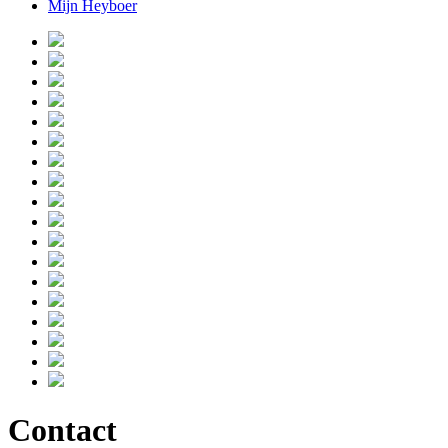
Mijn Heyboer
Contact