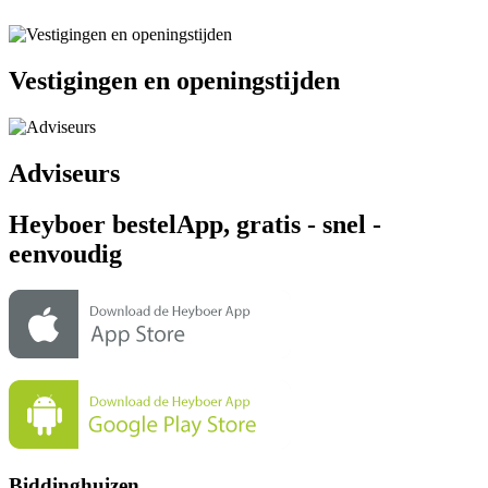
Vestigingen en openingstijden
Adviseurs
Heyboer bestelApp, gratis - snel -
eenvoudig
Biddinghuizen