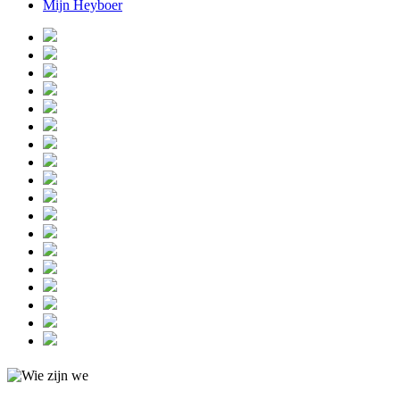
Mijn Heyboer