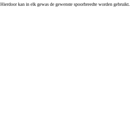
). Hierdoor kan in elk gewas de gewenste spoorbreedte worden gebruikt.