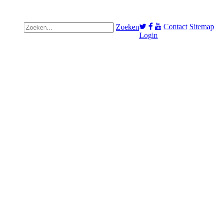
Contact
Sitemap
Zoeken
Login